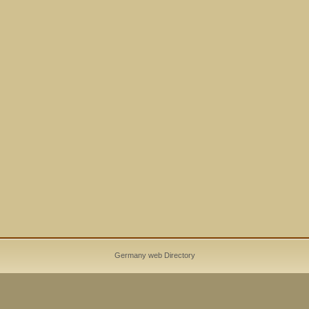
Germany web Directory