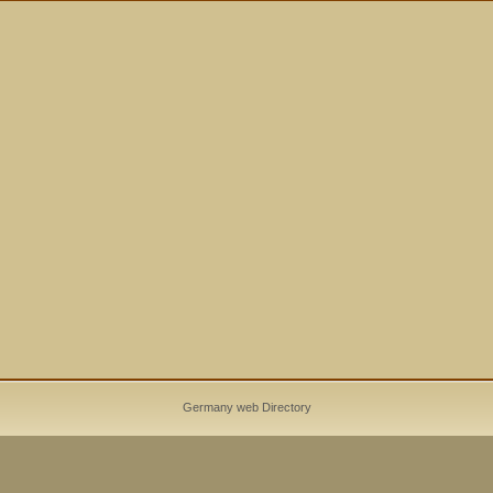
Germany web Directory