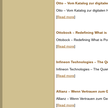
Otto – Vom Katalog zur digital
Otto – Vom Katalog zur digitalen 
[
Read more
]
Ottobock – Redefining What is
Ottobock – Redefining What is Po
[
Read more
]
Infineon Technologies – The Q
Infineon Technologies – The Quie
[
Read more
]
Allianz – Wenn Vertrauen zum 
Allianz – Wenn Vertrauen zum Ge
[
Read more
]