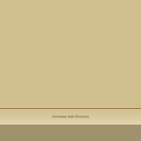
Germany web Directory