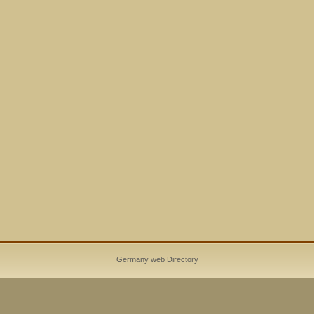
Germany web Directory