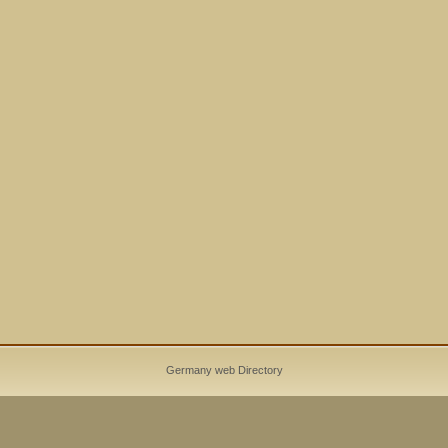
Germany web Directory