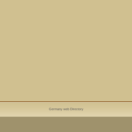
Germany web Directory